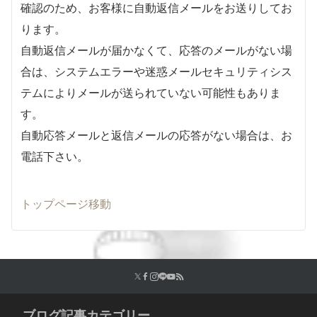
確認のため、お客様に自動返信メールをお送りしてお
ります。
自動返信メールが届かなくて、応答のメールがない場
合は、システムエラーや迷惑メールセキュリティシス
テムによりメールが送られていない可能性もありま
す。
自動応答メールと返信メールの応答がない場合は、お
電話下さい。
トップページ移動
ブログ記事カテゴリー