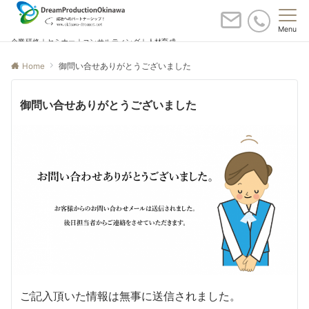
Menu
企業研修｜セミナー｜コンサルティング｜人材育成
Home
御問い合せありがとうございました
御問い合せありがとうございました
ご記入頂いた情報は無事に送信されました。