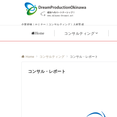
企業研修｜セミナー｜コンサルティング｜人材育成
コンサルティング
Home
Home
コンサルティング
コンサル・レポート
コンサル・レポート