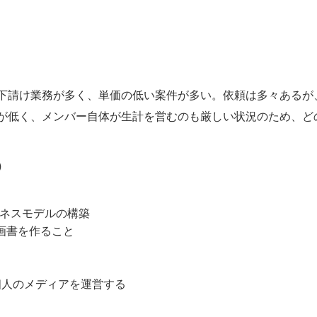
下請け業務が多く、単価の低い案件が多い。依頼は多々あるが
が低く、メンバー自体が生計を営むのも厳しい状況のため、ど
）
ネスモデルの構築
画書を作ること
個人のメディアを運営する