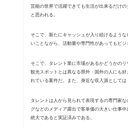
芸能の世界で活躍できても生活が出来るだけの
と思われる。
そこで、新たにキャッシュが入り続けるような
いことながら、活動量や専門性があってもビジ
そこで、タレント業に市場があるかどうかのリ
観光スポットとは異なる県外・国外の人にも好
れている案件だ。また、身近な収入源としては「
タレントは人から見られて表現するの専門家な
グなどのメディア露出で客単価の大きい仕事中
絶大であると実証済みである。