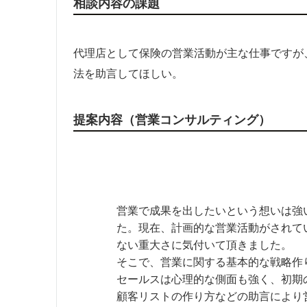
相談内容の課題
代理店として保険の営業活動が主な仕事ですが
法を助言してほしい。
提案内容（営業コンサルティング）
営業で成果を出したいという想いは強
た。現在、計画的な営業活動がされて
ない重大さに気付いて頂きました。
そこで、営業に関する基本的な戦略作
セールスは心理的な側面も強く、初期
顧客リストの作り方などの助言により