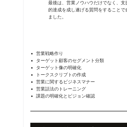
最後は、営業ノウハウだけでなく、支
的達成を成し遂げる質問をすることで
ました。
営業戦略作り
ターゲット顧客のセグメント分類
ターゲット像の明確化
トークスクリプトの作成
営業に関するビジネスマナー
営業話法のトレーニング
課題の明確化とビジョン確認