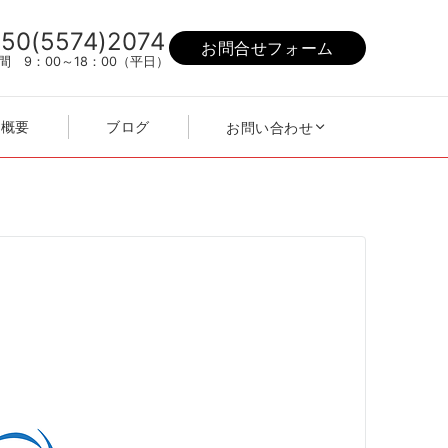
50(5574)2074
お問合せフォーム
間 9：00～18：00（平日）
社概要
ブログ
お問い合わせ