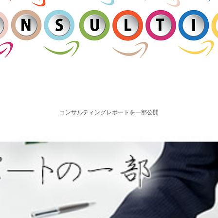
コンサルティングレポートを一部公開