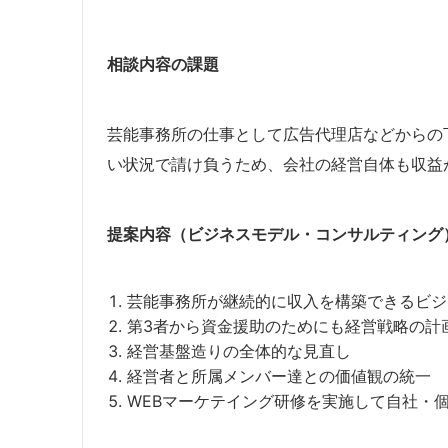
相談内容の課題
芸能事務所の仕事として広告代理店などからの
い状況で請け負うため、会社の経営自体も収益
提案内容（ビジネスモデル・コンサルティング
芸能事務所が継続的に収入を構築できるビジ
第3者から資金援助のためにも経営戦略の計
経営基盤造りの全体的な見直し
経営者と所属メンバー達との価値観の統一
WEBマーケテイング研修を実施して自社・