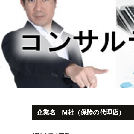
企業名 M社（保険の代理店）