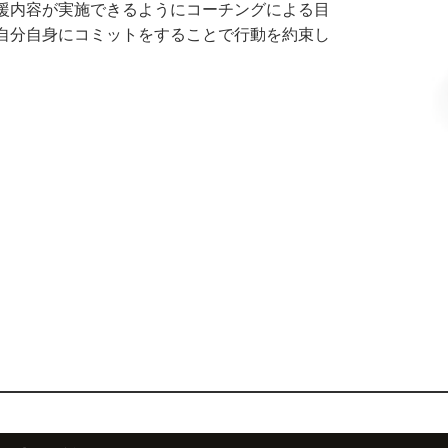
援内容が実施できるようにコーチングによる目
自分自身にコミットをすることで行動を約束し