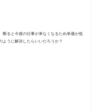
、断ると今後の仕事が来なくなるため単価が低
のように解決したらいいだろうか？