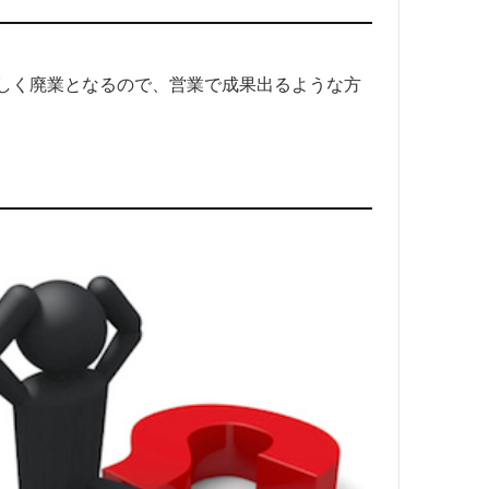
しく廃業となるので、営業で成果出るような方