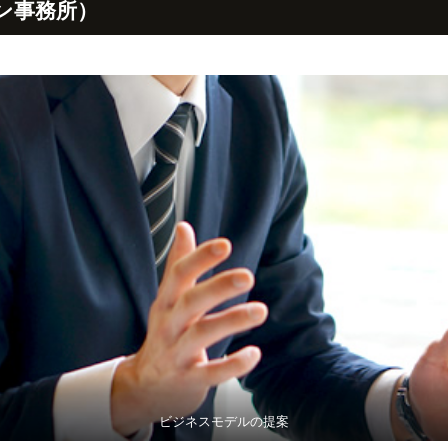
ン事務所）
ビジネスモデルの提案