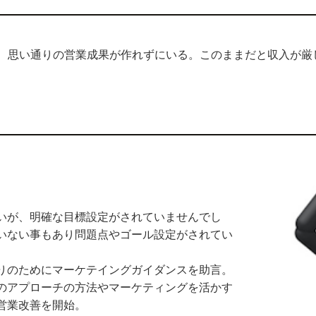
、思い通りの営業成果が作れずにいる。このままだと収入が厳
いが、明確な目標設定がされていませんでし
いない事もあり問題点やゴール設定がされてい
りのためにマーケテイングガイダンスを助言。
のアプローチの方法やマーケティングを活かす
営業改善を開始。