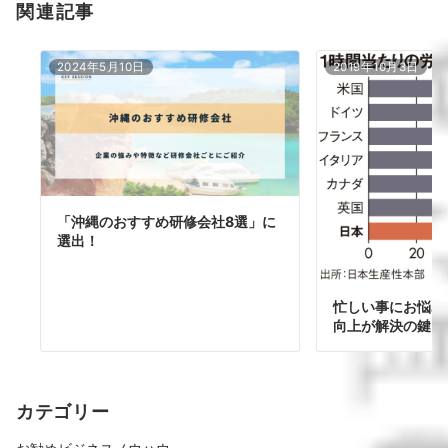
関連記事
2024年5月10日
2019年10月3日
「沖縄のおすすめ研修会社8選」に
選出！
忙しい事にお悩み
向上が解決の鍵
カテゴリー