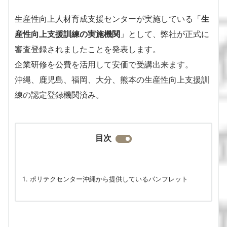
生産性向上人材育成支援センターが実施している「
生
産性向上支援訓練の実施機関
」として、弊社が正式に
審査登録されましたことを発表します。
企業研修を公費を活用して安価で受講出来ます。
沖縄、鹿児島、福岡、大分、熊本の生産性向上支援訓
練の認定登録機関済み。
目次
ポリテクセンター沖縄から提供しているパンフレット