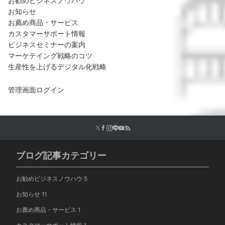
お勧めビジネスノウハウ
お知らせ
お薦め商品・サービス
カスタマーサポート情報
ビジネスセミナーの案内
マーケテイング戦略のコツ
生産性を上げるデジタル化戦略
管理画面ログイン
ブログ記事カテゴリー
お勧めビジネスノウハウ
5
お知らせ
11
お薦め商品・サービス
1