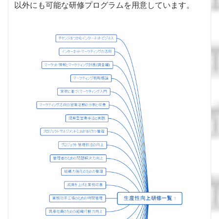
以外にも可能な研修プログラムを用意しています。