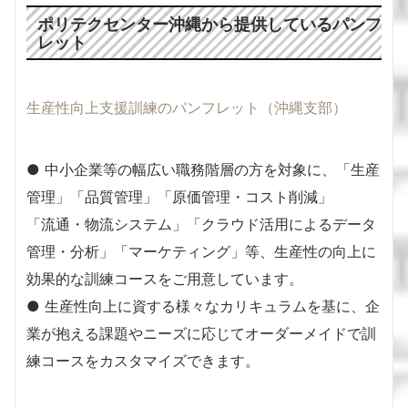
ポリテクセンター沖縄から提供しているパンフ
レット
生産性向上支援訓練のパンフレット（沖縄支部）
● 中小企業等の幅広い職務階層の方を対象に、「生産
管理」「品質管理」「原価管理・コスト削減」
「流通・物流システム」「クラウド活用によるデータ
管理・分析」「マーケティング」等、生産性の向上に
効果的な訓練コースをご用意しています。
● 生産性向上に資する様々なカリキュラムを基に、企
業が抱える課題やニーズに応じてオーダーメイドで訓
練コースをカスタマイズできます。