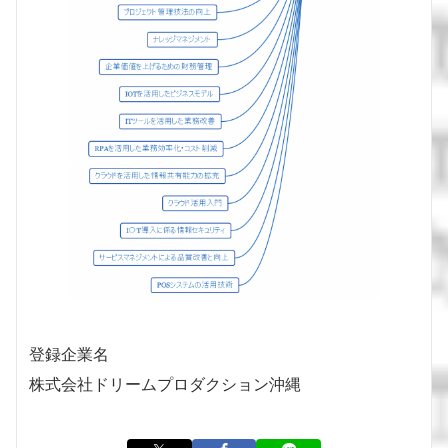
登録企業名
株式会社ドリームプロダクション沖縄