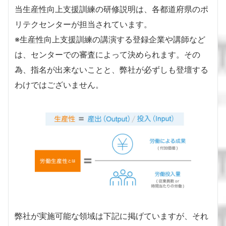
当生産性向上支援訓練の研修説明は、各都道府県のポ
リテクセンターが担当されています。
※生産性向上支援訓練の講演する登録企業や講師など
は、センターでの審査によって決められます。その
為、指名が出来ないことと、弊社が必ずしも登壇する
わけではございません。
弊社が実施可能な領域は下記に掲げていますが、それ